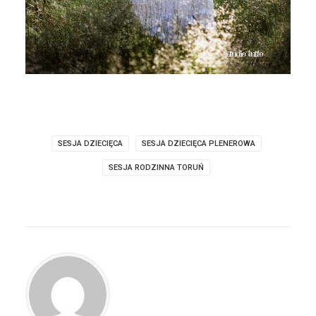
SESJA DZIECIĘCA
SESJA DZIECIĘCA PLENEROWA
SESJA RODZINNA TORUŃ