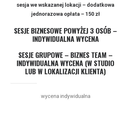
sesja we wskazanej lokacji – dodatkowa
jednorazowa opłata – 150 zł
SESJE BIZNESOWE POWYŻEJ 3 OSÓB –
INDYWIDUALNA WYCENA
SESJE GRUPOWE – BIZNES TEAM –
INDYWIDUALNA WYCENA (W STUDIO
LUB W LOKALIZACJI KLIENTA)
wycena indywidualna