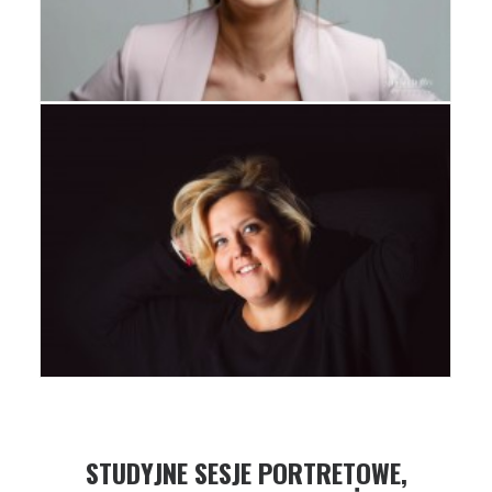
STUDYJNE SESJE PORTRETOWE,