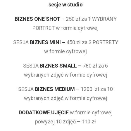
sesje w studio
BIZNES ONE SHOT –
250 zł za 1 WYBRANY
PORTRET w formie cyfrowej
SESJA
BIZNES MINI –
450 zł za 3 PORTRETY
w formie cyfrowej
SESJA
BIZNES SMALL
– 780 zł za 6
wybranych zdjęć w formie cyfrowej
SESJA
BIZNES MEDIUM
– 1200 zł za 10
wybranych zdjęć w formie cyfrowej
DODATKOWE UJĘCIE
w formie cyfrowej
powyżej 10 zdjęć – 110 zł