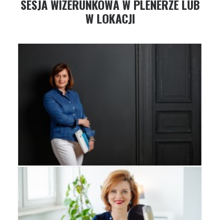
SESJA WIZERUNKOWA W PLENERZE LUB
W LOKACJI