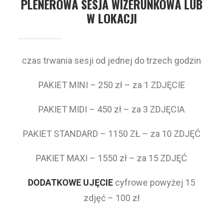
PLENEROWA SESJA WIZERUNKOWA LUB
W LOKACJI
czas trwania sesji od jednej do trzech godzin
PAKIET MINI – 250 zł – za 1 ZDJĘCIE
PAKIET MIDI – 450 zł – za 3 ZDJĘCIA
PAKIET STANDARD – 1150 ZŁ – za 10 ZDJĘĆ
PAKIET MAXI – 1550 zł – za 15 ZDJĘĆ
DODATKOWE UJĘCIE
cyfrowe powyżej 15
zdjęć – 100 zł