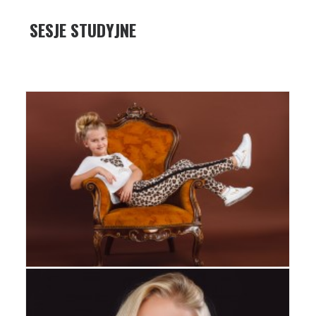
SESJE STUDYJNE