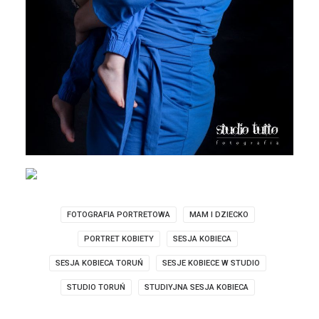
FOTOGRAFIA PORTRETOWA
MAM I DZIECKO
PORTRET KOBIETY
SESJA KOBIECA
SESJA KOBIECA TORUŃ
SESJE KOBIECE W STUDIO
STUDIO TORUŃ
STUDIYJNA SESJA KOBIECA